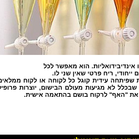
 אינדיבידואליות. הוא מאפשר לכל
יחודי, ריח פרטי שאין שני לו.
 שפיתחה עידית קוגל
כל לקוחה או לקוח ממלאים
בכלל לא מגיעות מעולם הבישום, יוצרות פרופיל
ה את "האף" לרקוח בושם בהתאמה אישית.