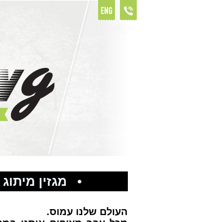
• מגזין מיתוג
העולם שלנו עמוס.