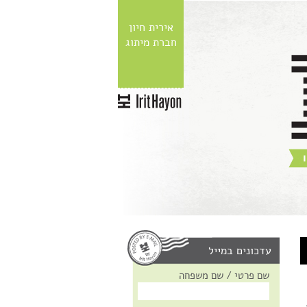
אירית חיון
חברת מיתוג
עדכונים במייל
שם פרטי / שם משפחה